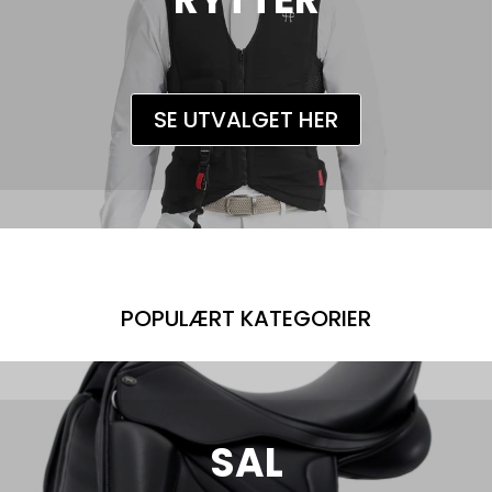
SE UTVALGET HER
POPULÆRT KATEGORIER
SAL