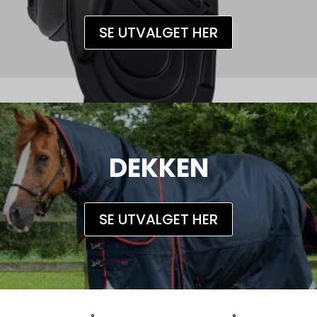
SE UTVALGET HER
DEKKEN
SE UTVALGET HER