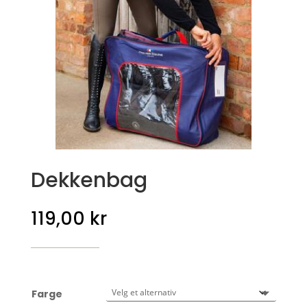
Dekkenbag
119,00
kr
Farge