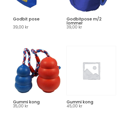
Godbit pose
Godbitpose m/2
lommer
39,00
kr
39,00
kr
Gummi kong
Gummi kong
35,00
kr
45,00
kr