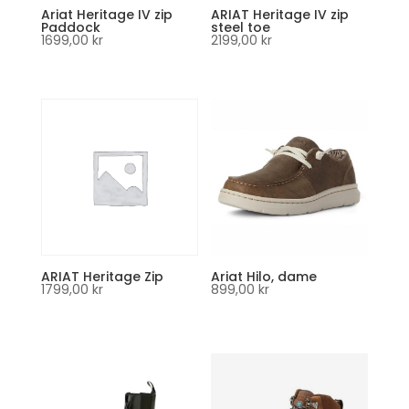
Ariat Heritage IV zip
ARIAT Heritage IV zip
Paddock
steel toe
1699,00
kr
2199,00
kr
ARIAT Heritage Zip
Ariat Hilo, dame
1799,00
kr
899,00
kr