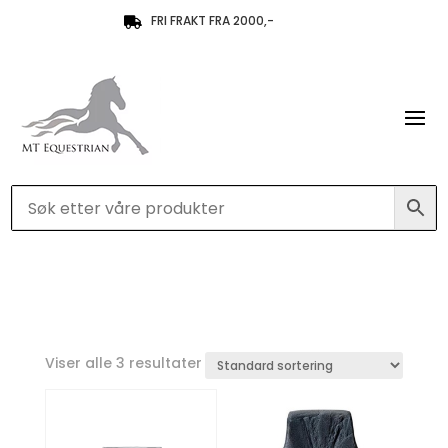
FRI FRAKT FRA 2000,-

Viser alle 3 resultater