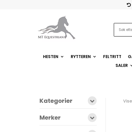

HESTEN
RYTTEREN
FELTRITT
G
SALER
Kategorier
Vise
Merker