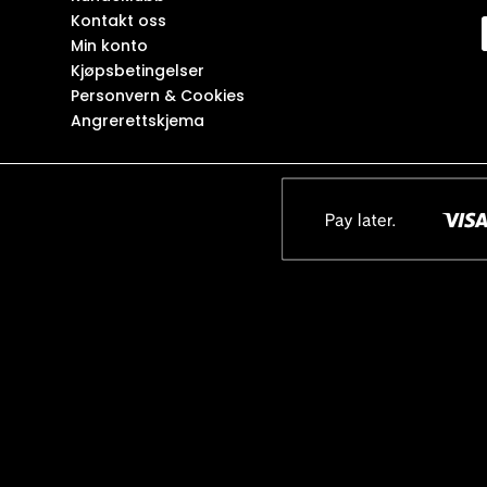
Kontakt oss
Min konto
Kjøpsbetingelser
Personvern & Cookies
Angrerettskjema