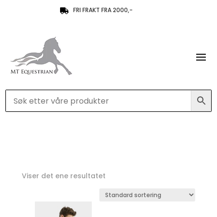
FRI FRAKT FRA 2000,-

Viser det ene resultatet