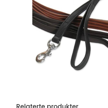
Relaterte produkter