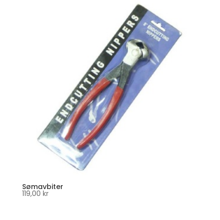
Sømavbiter
119,00
kr