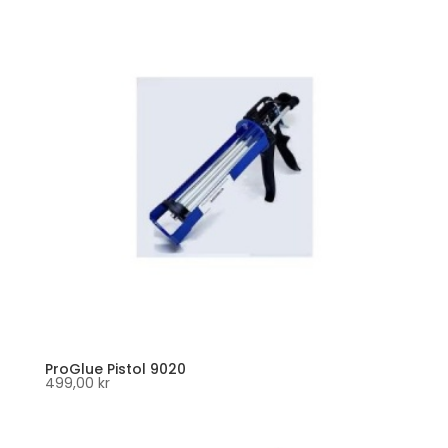
ProGlue Pistol 9020
499,00
kr