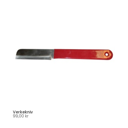
Verkekniv
99,00
kr