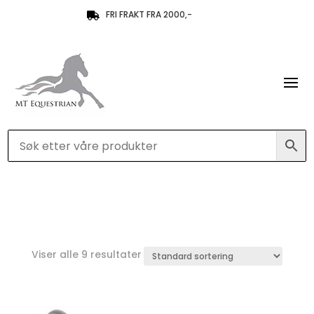
FRI FRAKT FRA 2000,-

Viser alle 9 resultater