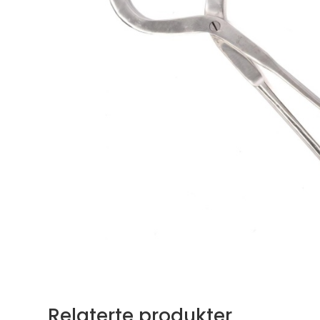
Relaterte produkter