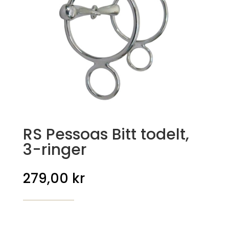
RS Pessoas Bitt todelt,
3-ringer
279,00
kr