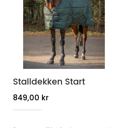
Stalldekken Start
849,00
kr