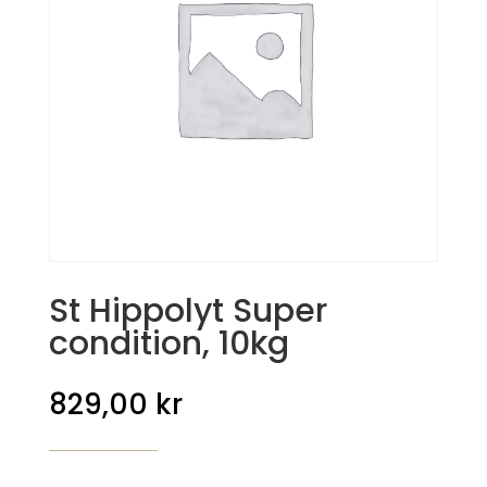
St Hippolyt Super
condition, 10kg
829,00
kr