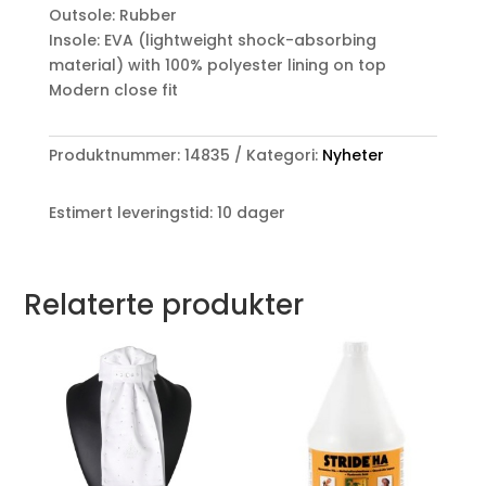
Outsole: Rubber
Insole: EVA (lightweight shock-absorbing
material) with 100% polyester lining on top
Modern close fit
Produktnummer:
14835
Kategori:
Nyheter
Estimert leveringstid: 10 dager
Relaterte produkter