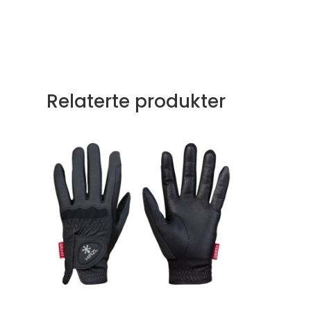
Relaterte produkter