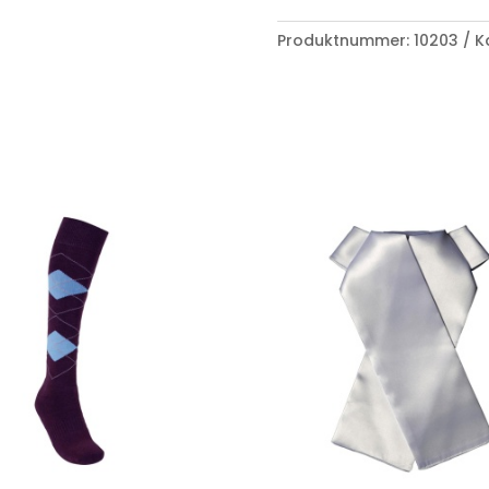
Produktnummer:
10203
K