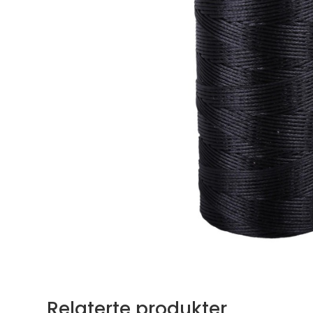
Relaterte produkter