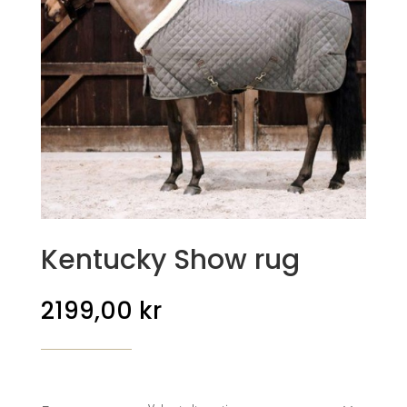
Kentucky Show rug
2199,00
kr