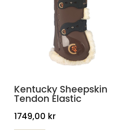
Kentucky Sheepskin
Tendon Elastic
1749,00
kr