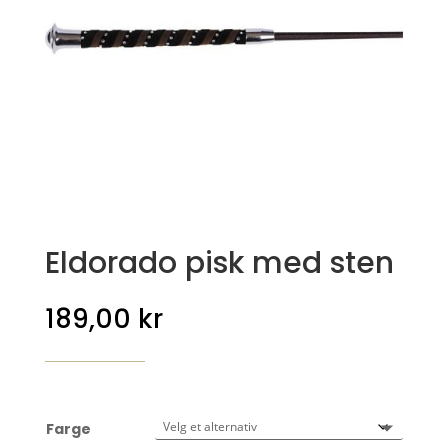
Eldorado pisk med sten
189,00
kr
Farge