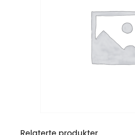
Relaterte produkter