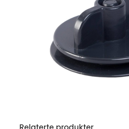
Relaterte produkter