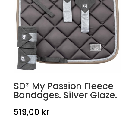
SD® My Passion Fleece
Bandages. Silver Glaze.
519,00
kr