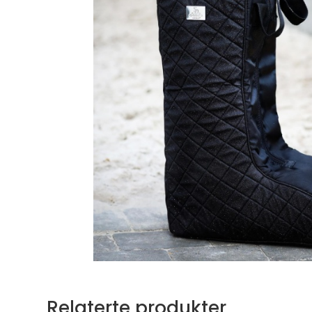
Relaterte produkter