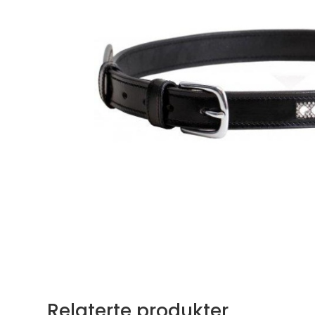
Relaterte produkter