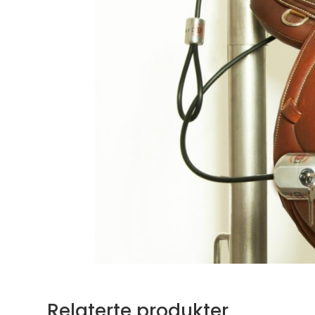
Relaterte produkter