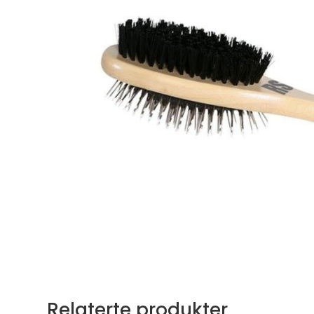
Relaterte produkter