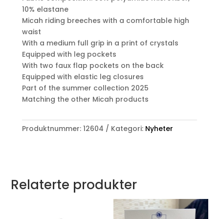
10% elastane
Micah riding breeches with a comfortable high
waist
With a medium full grip in a print of crystals
Equipped with leg pockets
With two faux flap pockets on the back
Equipped with elastic leg closures
Part of the summer collection 2025
Matching the other Micah products
Produktnummer:
12604
Kategori:
Nyheter
Relaterte produkter