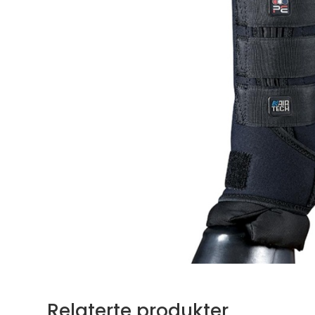
Relaterte produkter