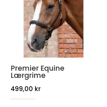
Premier Equine
Lærgrime
499,00
kr