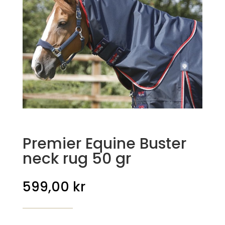
Premier Equine Buster
neck rug 50 gr
599,00
kr