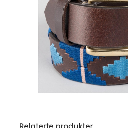
Relaterte produkter