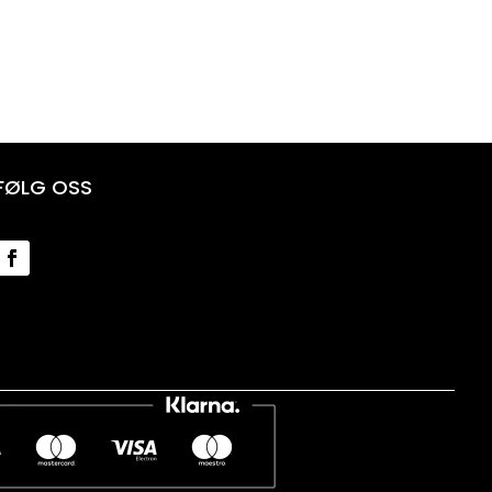
FØLG OSS