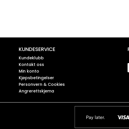
KUNDESERVICE
Kundeklubb
Kontakt oss
Min konto
Kjøpsbetingelser
Personvern & Cookies
Angrerettskjema