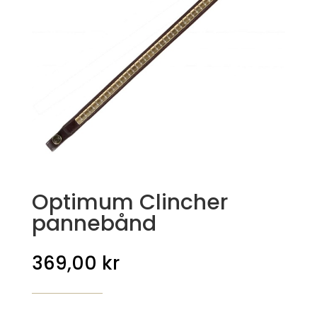
Optimum Clincher
pannebånd
369,00
kr