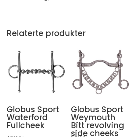
Relaterte produkter
Globus Sport
Globus Sport
Waterford
Weymouth
Fullcheek
Bitt revolving
side cheeks