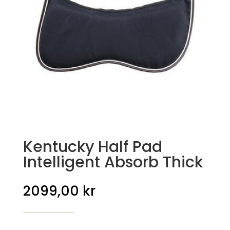
Kentucky Half Pad
Intelligent Absorb Thick
2099,00
kr