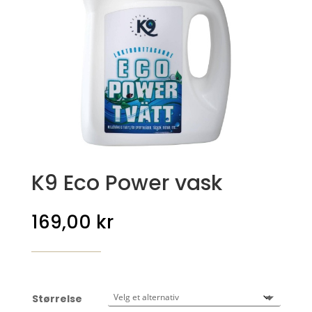
K9 Eco Power vask
169,00
kr
Størrelse