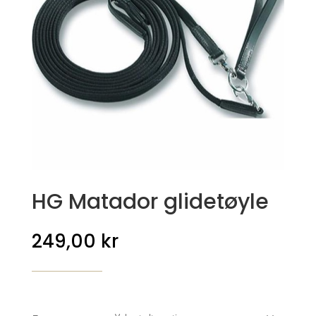
HG Matador glidetøyle
249,00
kr