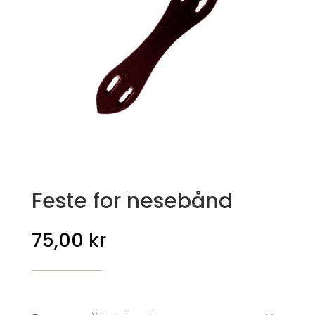
Feste for nesebånd
75,00
kr