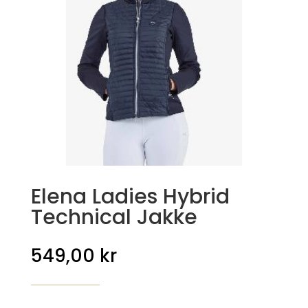
Elena Ladies Hybrid
Technical Jakke
549,00
kr