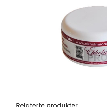
Relaterte produkter