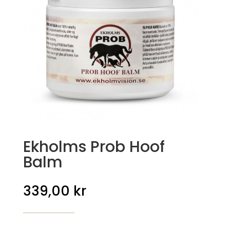
Ekholms Prob Hoof
Balm
339,00
kr