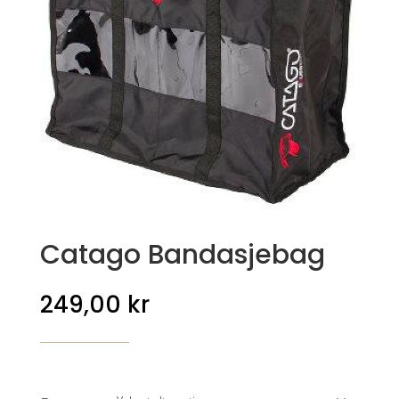
Catago Bandasjebag
249,00
kr