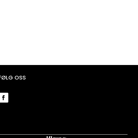
FØLG OSS