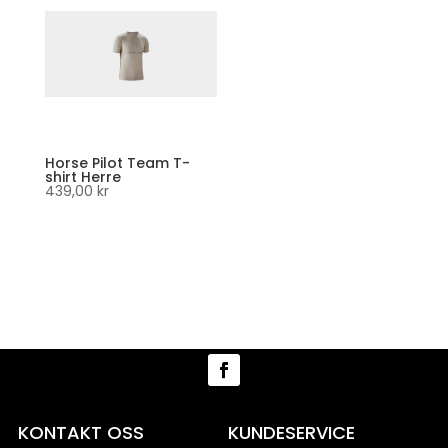
Horse Pilot Team T-
shirt Herre
439,00
kr
KONTAKT OSS
KUNDESERVICE