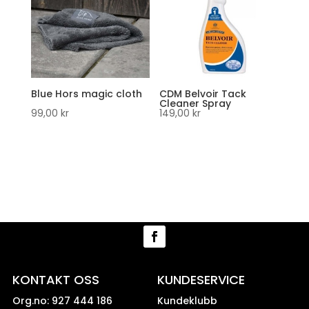
Blue Hors magic cloth
CDM Belvoir Tack
Cleaner Spray
99,00
kr
149,00
kr
KONTAKT OSS
KUNDESERVICE
Org.no: 927 444 186
Kundeklubb