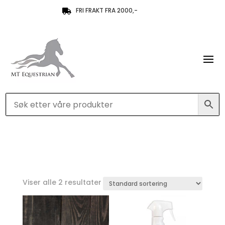
FRI FRAKT FRA 2000,-

Viser alle 2 resultater