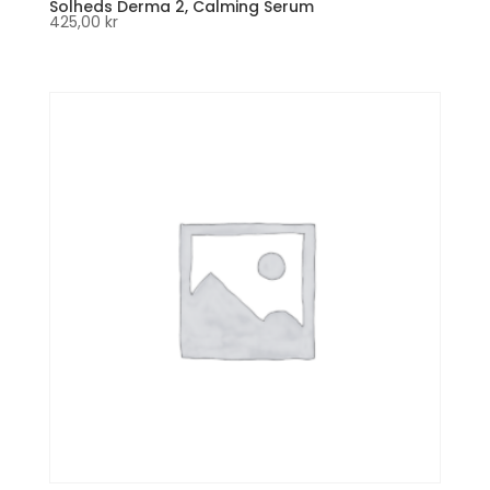
Solheds Derma 2, Calming Serum
425,00
kr