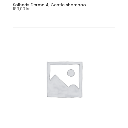
Solheds Derma 4, Gentle shampoo
189,00
kr