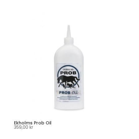
Ekholms Prob Oil
359,00
kr