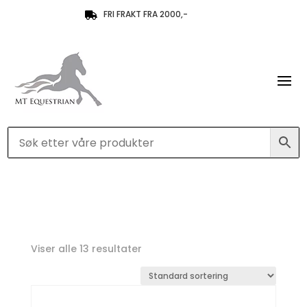
FRI FRAKT FRA 2000,-

Viser alle 13 resultater