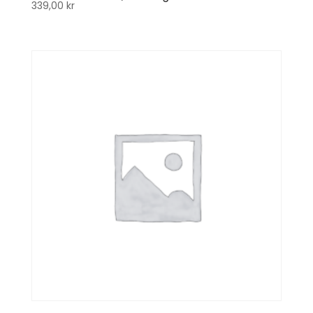
339,00
kr