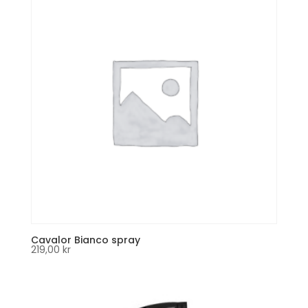
Cavalor Bianco spray
219,00
kr