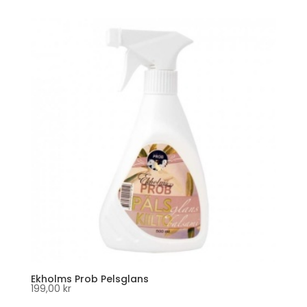
Ekholms Prob Pelsglans
199,00
kr