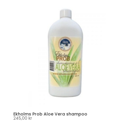
Ekholms Prob Aloe Vera shampoo
245,00
kr