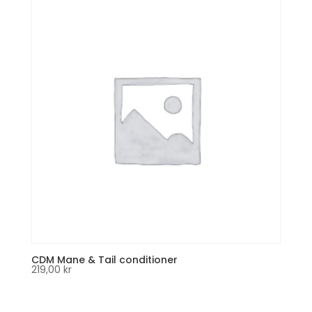
CDM Mane & Tail conditioner
219,00
kr